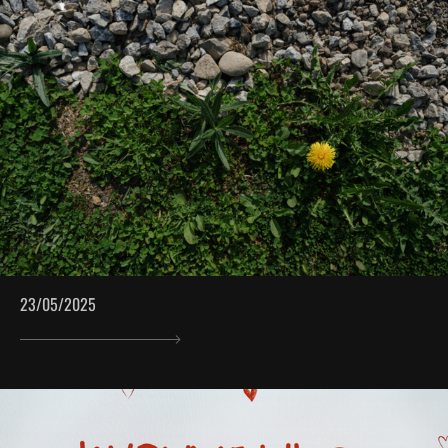
23/05/2025