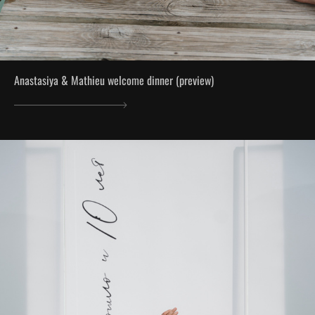
Anastasiya & Mathieu welcome dinner (preview)