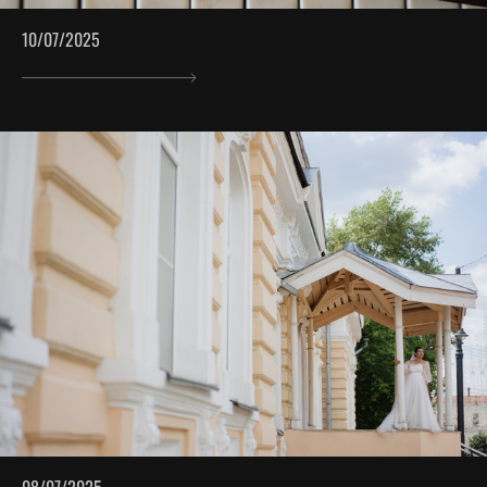
10/07/2025
08/07/2025