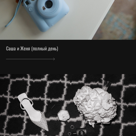
Саша и Женя (полный день)