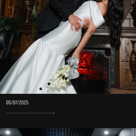
05/07/2025