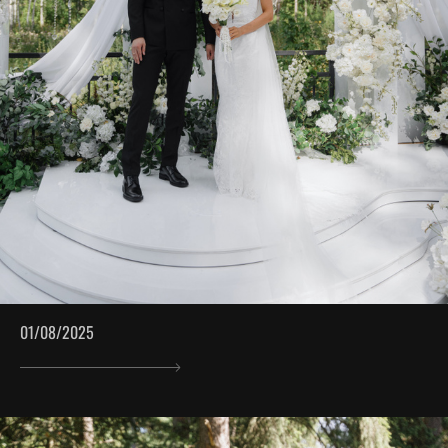
01/08/2025