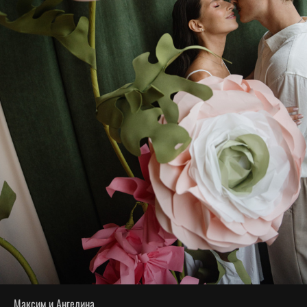
Максим и Ангелина