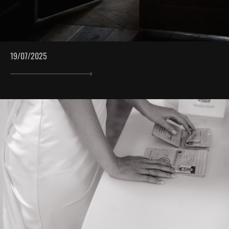
19/07/2025