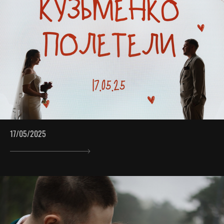
17/05/2025