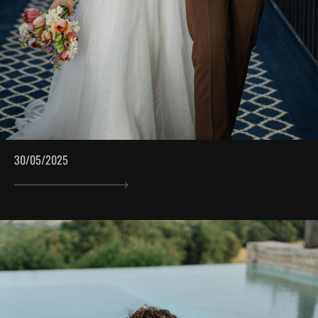
30/05/2025