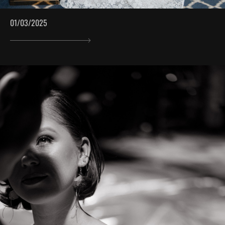
01/03/2025