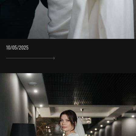
10/05/2025