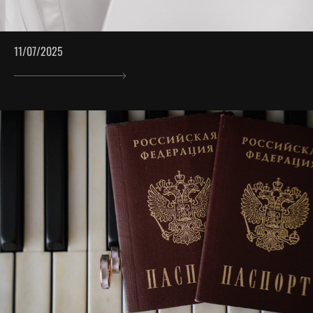
11/07/2025