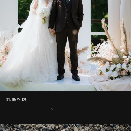
31/05/2025