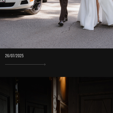
26/07/2025