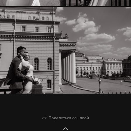
Поделиться ссылкой