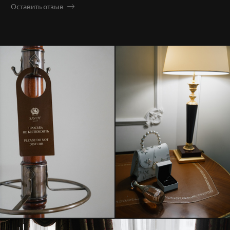
Оставить отзыв