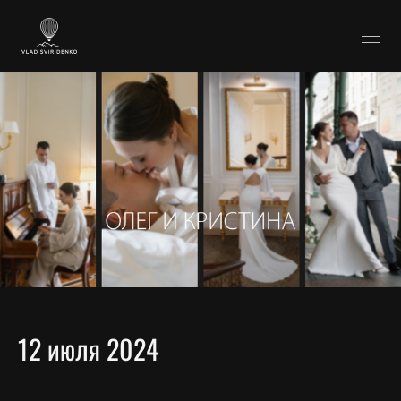
12 июля 2024