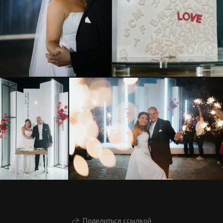
Поделиться ссылкой