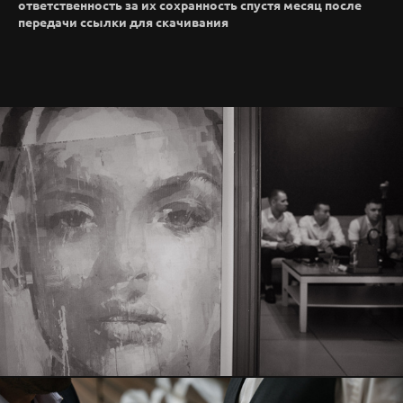
ответственность за их сохранность спустя месяц после
передачи ссылки для скачивания