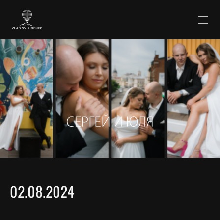
02.08.2024