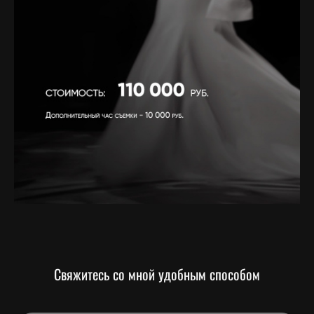
Свяжитесь со мной удобным способом