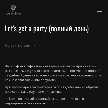
Let's get a party (полный день)
Оставить отзыв
Выбор фотографа сложная задача и если смотря на серии
на сайте вам не удалось этого сделать, то посмотрев полный
свадебный день у вас точно сложится цельная картина о том,
какие фотографии вы получите.
При просмотре всего материала со свадьбы важно обратить
внимание на следующие элементы:
— Цвет: он чистый и ровный на протяжении всего
мероприятия без скачков