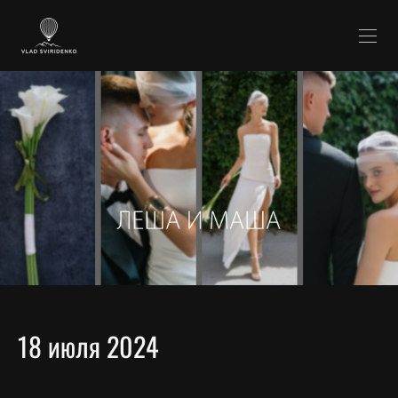
18 июля 2024