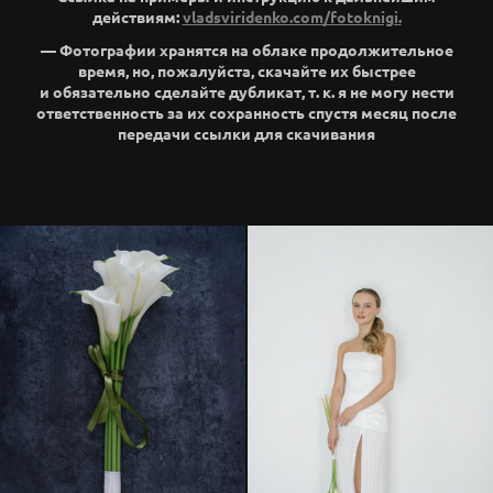
действиям:
vladsviridenko.com/fotoknigi.
— Фотографии хранятся на облаке продолжительное
время, но, пожалуйста, скачайте их быстрее
и обязательно сделайте дубликат, т. к. я не могу нести
ответственность за их сохранность спустя месяц после
передачи ссылки для скачивания