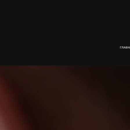
ГЛАВН