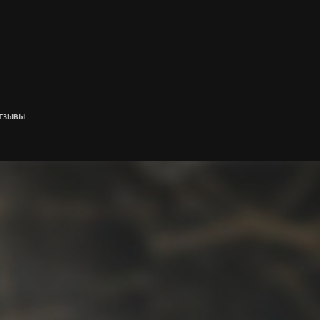
ТЗЫВЫ