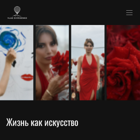
Жизнь как искусство