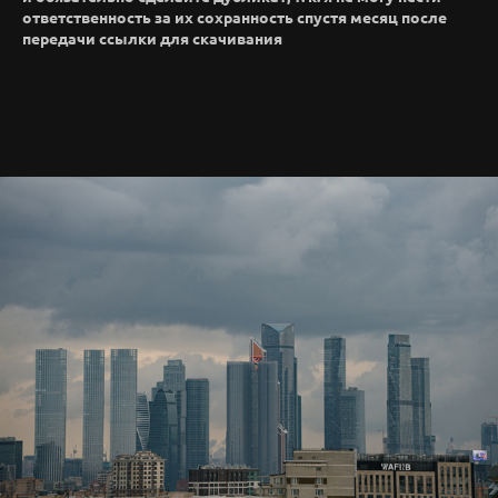
ответственность за их сохранность спустя месяц после
передачи ссылки для скачивания