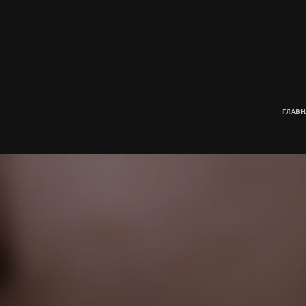
ГЛАВН