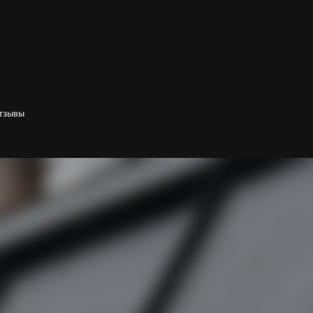
ТЗЫВЫ