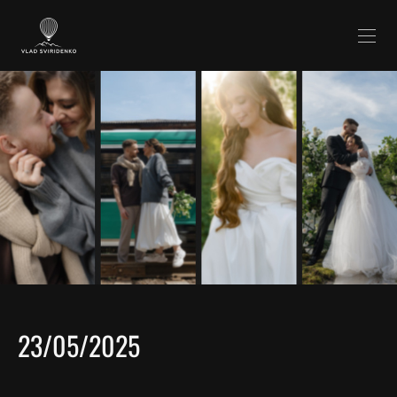
23/05/2025