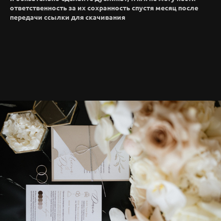
ответственность за их сохранность спустя месяц после
передачи ссылки для скачивания