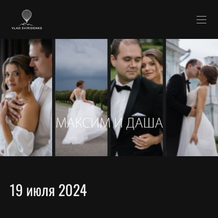
19 июля 2024