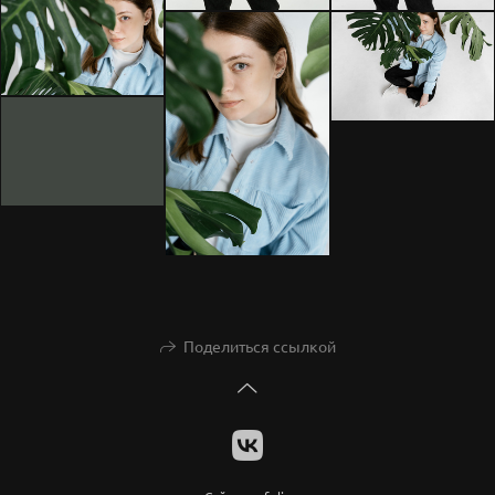
Поделиться ссылкой