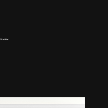
ТЗЫВЫ