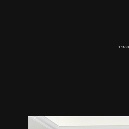
ГЛАВН