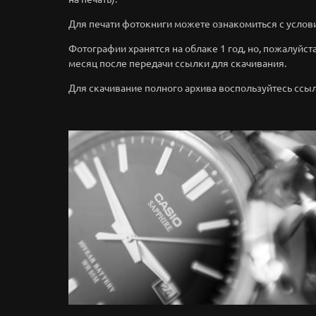
Для печати фотокниги можете ознакомиться с услов
Фотографии хранятся на облаке 1 год, но, пожалуйста,
месяц после передачи ссылки для скачивания.
Для скачивание полного архива воспользуйтесь ссы