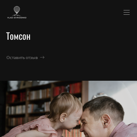
Томсон
Оставить отзыв