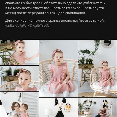
скачайте их быстрее и обязательно сделайте дубликат, т. к.
я не могу нести ответственность за их сохранность спустя
месяц после передачи ссылки для скачивания.
Для скачивание полного архива воспользуйтесь ссылкой:
yadi.sk/d/gWjPDKgIbYsplQ