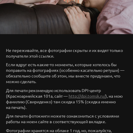
Не переживайте, все фотографии скрыты и их видят только
получатели этой ссылки.
Если вдруг есть какие-то моменты, которые хотелось бы
поправить на фотографиях (особенно касательно ретуши) —
обязательно сообщите об этом, мы вместе придумаем, что
можно сделать.
Для печати рекомендую использовать DPI-центр
(Красноармейская 101а, сайт —
http://dpi.tomsk.ru/
), на мою
фамилию (Свириденко) там скидка 15% (скидка именно
на печать).
Для печати фотокниги можете ознакомиться с условиями
работы на моем сайте в соответствующей вкладке.
Фотографии хранятся на облаке 1 год, но, пожалуйста,