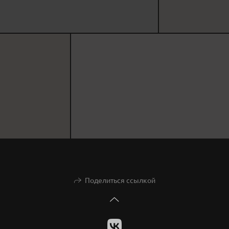
Поделиться ссылкой