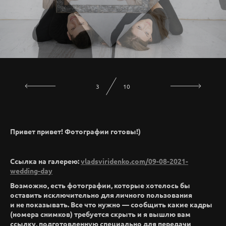
3
10
Привет привет! Фотографии готовы!)
Ссылка на галерею:
vladsviridenko.com/09-08-2021-
wedding-day
Возможно, есть фотографии, которые хотелось бы
оставить исключительно для личного пользования
и не показывать. Все что нужно — сообщить какие кадры
(номера снимков) требуется скрыть и я вышлю вам
ссылку, подготовленную специально для передачи