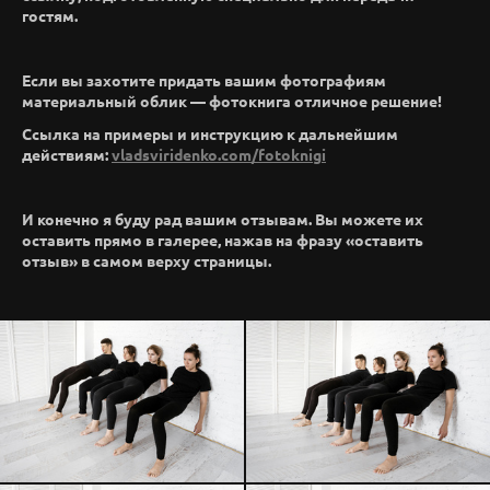
гостям.
Если вы захотите придать вашим фотографиям
материальный облик — фотокнига отличное решение!
Ссылка на примеры и инструкцию к дальнейшим
действиям:
vladsviridenko.com/fotoknigi
И конечно я буду рад вашим отзывам. Вы можете их
оставить прямо в галерее, нажав на фразу «оставить
отзыв» в самом верху страницы.