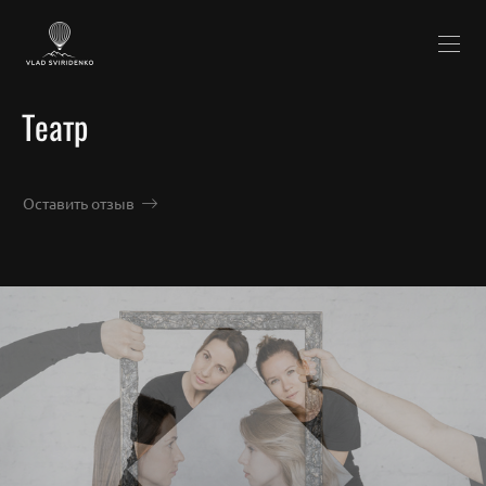
Театр
Оставить отзыв