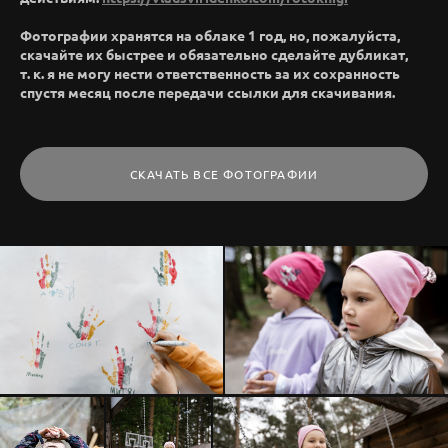
Фотографии хранятся на облаке 1 год, но, пожалуйста,
скачайте их быстрее и обязательно сделайте дубликат,
т. к. я не могу нести ответственность за их сохранность
спустя месяц после передачи ссылки для скачивания.
СКАЧАТЬ ВСЕ ФОТОГРАФИИ