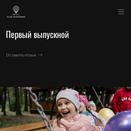
Первый выпускной
Оставить отзыв