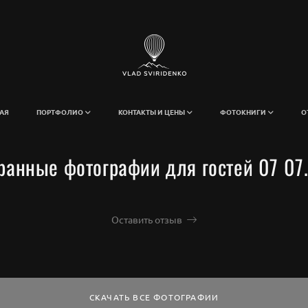
АЯ
ПОРТФОЛИО
КОНТАКТЫ И ЦЕНЫ
ФОТОКНИГИ
О
ранные фотографии для гостей 07 07
Оставить отзыв
СКАЧАТЬ ВСЕ ФОТОГРАФИИ