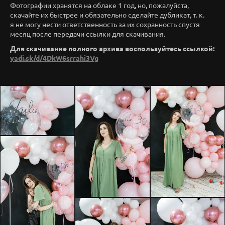
Фотографии хранятся на облаке 1 год, но, пожалуйста,
скачайте их быстрее и обязательно сделайте дубликат, т. к.
я не могу нести ответственность за их сохранность спустя
месяц после передачи ссылки для скачивания.
Для скачивание полного архива воспользуйтесь ссылкой:
yadi.sk/d/4DkW6srrahi3Vg