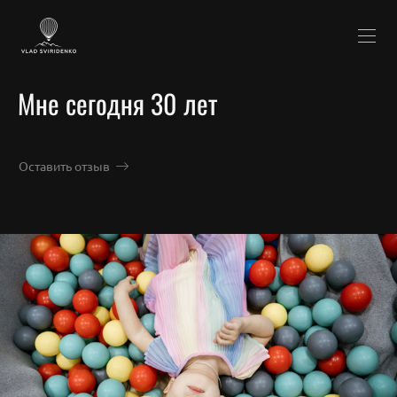
Мне сегодня 30 лет
Оставить отзыв