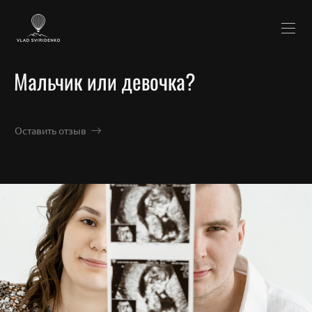
Мальчик или девочка?
Оставить отзыв