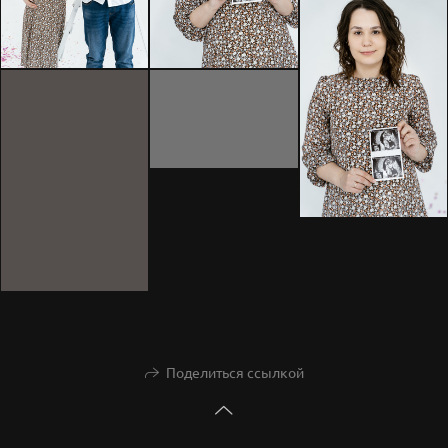
Поделиться ссылкой