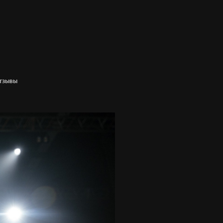
ТЗЫВЫ