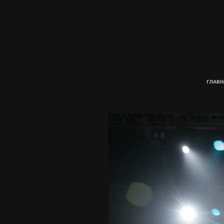
ГЛАВН