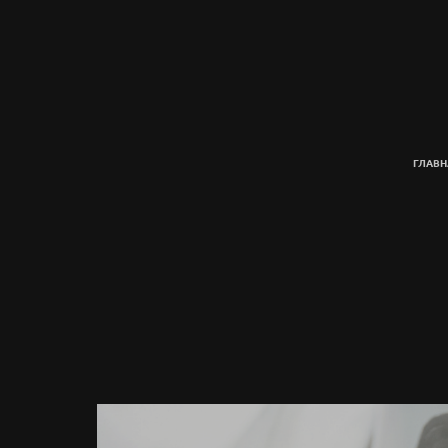
ГЛАВН