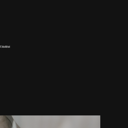
ТЗЫВЫ