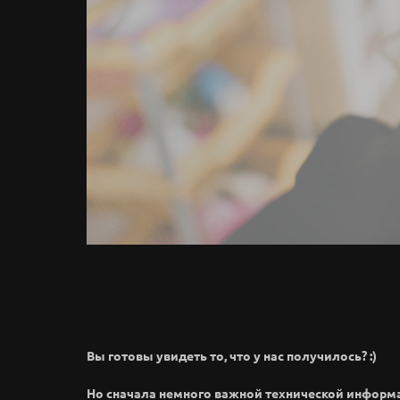
Вы готовы увидеть то, что у нас получилось? :)
Но сначала немного важной технической информ