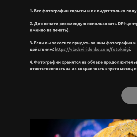
1. Все фотографии скрыты и их видят только полу
2. Для печати рекомендую использовать DPI-цент
именно на печать).
3. Если вы захотите придать вашим фотография
действиям:
https://vladsviridenko.com/fotoknigi
.
4. Фотографии хранятся на облаке продолжительное
ответственность за их сохранность спустя месяц 