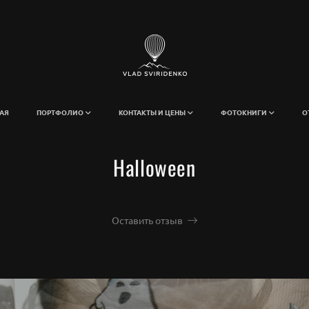
АЯ
ПОРТФОЛИО
КОНТАКТЫ И ЦЕНЫ
ФОТОКНИГИ
О
Halloween
Оставить отзыв