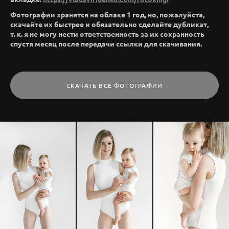
Фотографии хранятся на облаке 1 год, но, пожалуйста,
скачайте их быстрее и обязательно сделайте дубликат,
т. к. я не могу нести ответственность за их сохранность
спустя месяц после передачи ссылки для скачивания.
СКАЧАТЬ ВСЕ ФОТОГРАФИИ