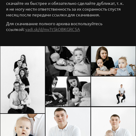
скачайте их быстрее и обязательно сделайте дубликат, т. к.
я не могу нести ответственность за их сохранность спустя
месяц после передачи ссылки для скачивания.
Для скачивание полного архива воспользуйтесь
ссылкой:
yadi.sk/d/mv7tSkOBKGRC5A