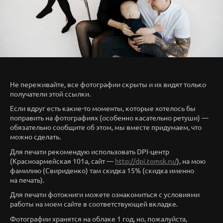
Не переживайте, все фотографии скрыты и их видят только
получатели этой ссылки.
Если вдруг есть какие-то моменты, которые хотелось бы
поправить на фотографиях (особенно касательно ретуши) —
обязательно сообщите об этом, мы вместе придумаем, что
можно сделать.
Для печати рекомендую использовать DPI-центр
(Красноармейская 101а, сайт —
http://dpi.tomsk.ru/
), на мою
фамилию (Свириденко) там скидка 15% (скидка именно
на печать).
Для печати фотокниги можете ознакомиться с условиями
работы на моем сайте в соответствующей вкладке.
Фотографии хранятся на облаке 1 год, но, пожалуйста,