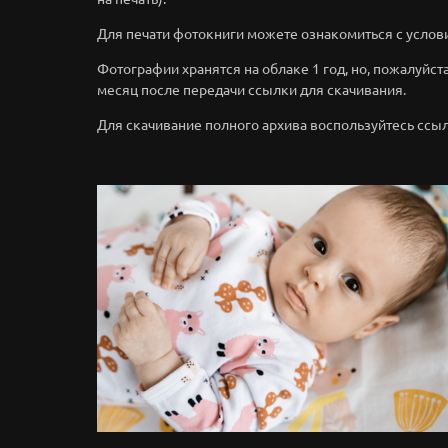
Для печати фотокниги можете ознакомиться с услов
Фотографии хранятся на облаке 1 год, но, пожалуйста,
месяц после передачи ссылки для скачивания.
Для скачивание полного архива воспользуйтесь ссы