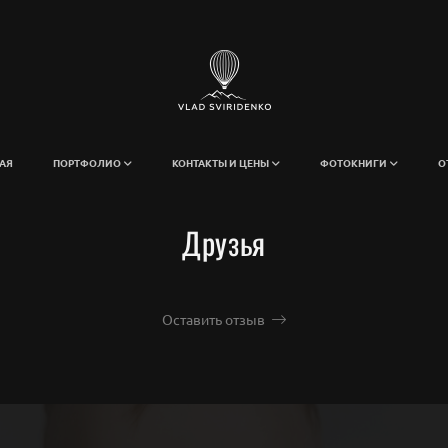
АЯ
ПОРТФОЛИО
КОНТАКТЫ И ЦЕНЫ
ФОТОКНИГИ
О
Друзья
Оставить отзыв