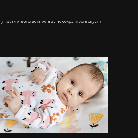
гу нести ответственность за их сохранность спустя