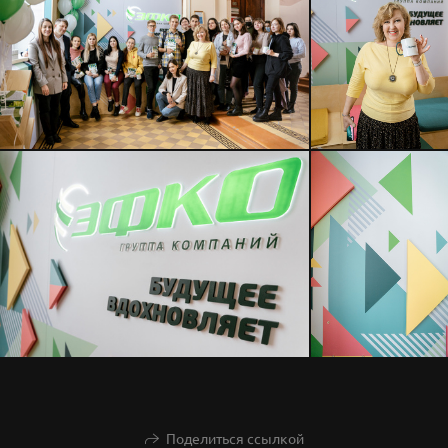
Поделиться ссылкой