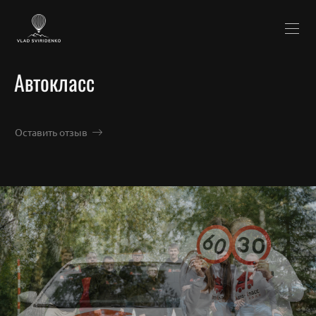
Автокласс
Оставить отзыв