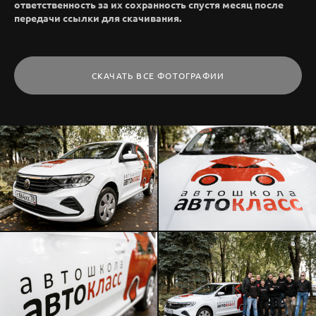
ответственность за их сохранность спустя месяц после
передачи ссылки для скачивания.
СКАЧАТЬ ВСЕ ФОТОГРАФИИ