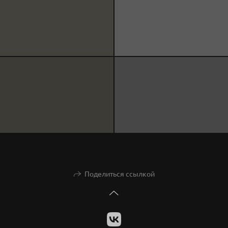
Поделиться ссылкой