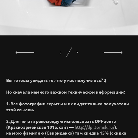
3
7
Вы готовы увидеть то, что у нас получилось? :)
Но сначала немного важной технической информации:
1. Все фотографии скрыты и их видят только получатели
этой ссылки.
2. Для печати рекомендую использовать DPI-центр
(Красноармейская 101а, сайт —
http://dpi.tomsk.ru/
),
на мою фамилию (Свириденко) там скидка 15% (скидка