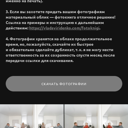
именно на печать).
3. Если вы захотите придать вашим фотографиям
материальный облик — фотокнига отличное решение!
Ссылка на примеры и инструкцию к дальнейшим
действиям:
https://vladsviridenko.com/fotoknigi
.
4. Фотографии хранятся на облаке продолжительное
время, но, пожалуйста, скачайте их быстрее
и обязательно сделайте дубликат, т. к. я не могу нести
ответственность за их сохранность спустя месяц после
передачи ссылки для скачивания.
СКАЧАТЬ ФОТОГРАФИИ