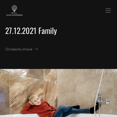
27.12.2021 Family
Оставить отзыв