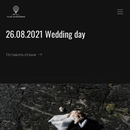
26.08.2021 Wedding day
Оставить отзыв