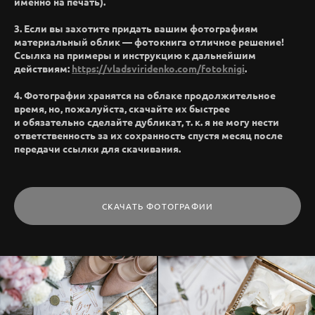
именно на печать).
3. Если вы захотите придать вашим фотографиям
материальный облик — фотокнига отличное решение!
Ссылка на примеры и инструкцию к дальнейшим
действиям:
https://vladsviridenko.com/fotoknigi
.
4. Фотографии хранятся на облаке продолжительное
время, но, пожалуйста, скачайте их быстрее
и обязательно сделайте дубликат, т. к. я не могу нести
ответственность за их сохранность спустя месяц после
передачи ссылки для скачивания.
СКАЧАТЬ ФОТОГРАФИИ