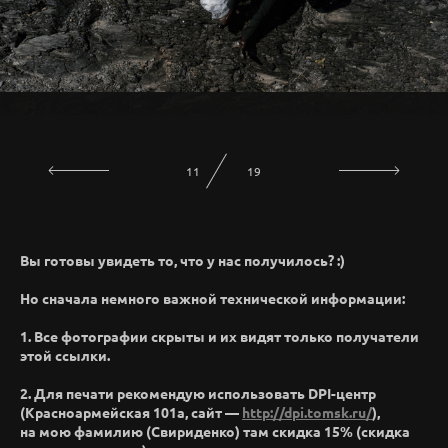
13
19
Вы готовы увидеть то, что у нас получилось? :)
Но сначала немного важной технической информации:
1. Все фотографии скрыты и их видят только получатели
этой ссылки.
2. Для печати рекомендую использовать DPI-центр
(Красноармейская 101а, сайт —
http://dpi.tomsk.ru/
),
на мою фамилию (Свириденко) там скидка 15% (скидка