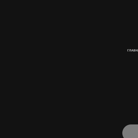
ГЛАВН