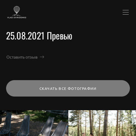
25.08.2021 Превью
Оставить отзыв
СКАЧАТЬ ВСЕ ФОТОГРАФИИ