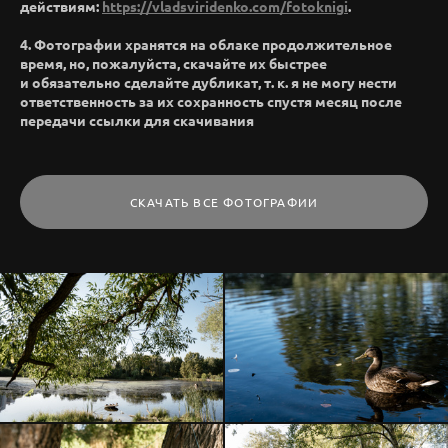
действиям:
https://vladsviridenko.com/fotoknigi
.
4. Фотографии хранятся на облаке продолжительное
время, но, пожалуйста, скачайте их быстрее
и обязательно сделайте дубликат, т. к. я не могу нести
ответственность за их сохранность спустя месяц после
передачи ссылки для скачивания
СКАЧАТЬ ВСЕ ФОТОГРАФИИ