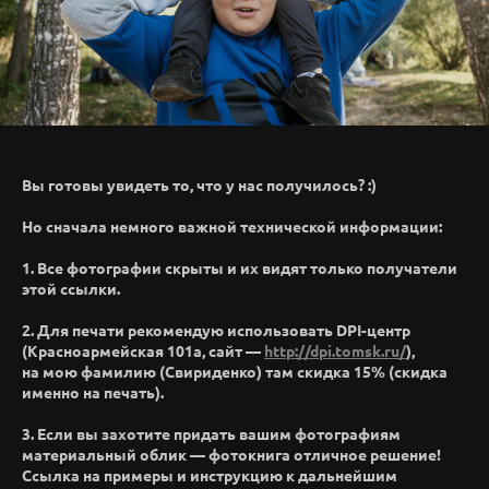
Вы готовы увидеть то, что у нас получилось? :)
Но сначала немного важной технической информации:
1. Все фотографии скрыты и их видят только получатели
этой ссылки.
2. Для печати рекомендую использовать DPI-центр
(Красноармейская 101а, сайт —
http://dpi.tomsk.ru/
),
на мою фамилию (Свириденко) там скидка 15% (скидка
именно на печать).
3. Если вы захотите придать вашим фотографиям
материальный облик — фотокнига отличное решение!
Ссылка на примеры и инструкцию к дальнейшим