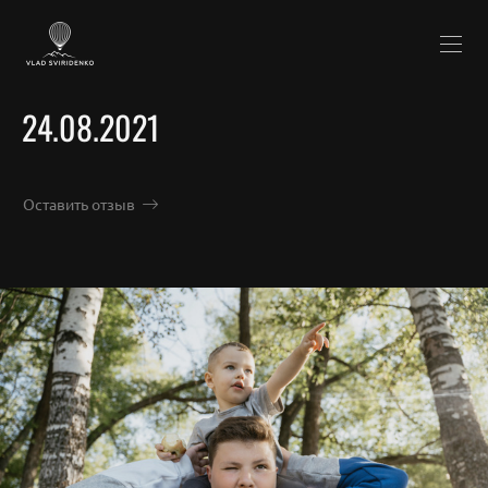
24.08.2021
Оставить отзыв