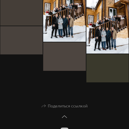
Поделиться ссылкой