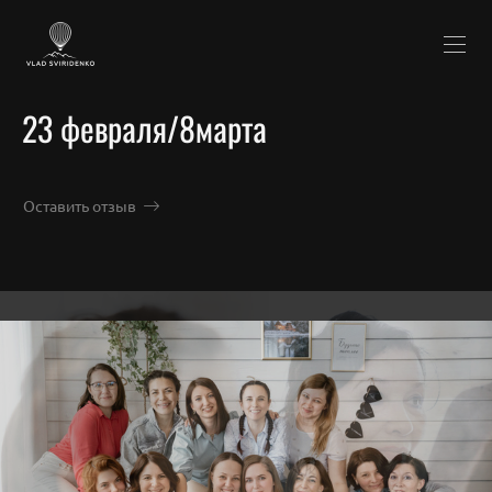
23 февраля/8марта
Оставить отзыв