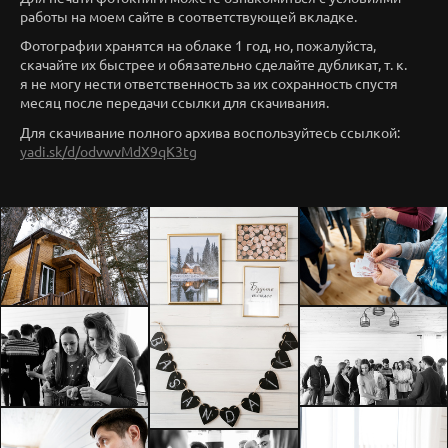
работы на моем сайте в соответствующей вкладке.
Фотографии хранятся на облаке 1 год, но, пожалуйста,
скачайте их быстрее и обязательно сделайте дубликат, т. к.
я не могу нести ответственность за их сохранность спустя
месяц после передачи ссылки для скачивания.
Для скачивание полного архива воспользуйтесь ссылкой:
yadi.sk/d/odvwvMdX9qK3tg