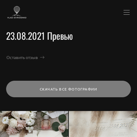
23.08.2021 Превью
Оставить отзыв
СКАЧАТЬ ВСЕ ФОТОГРАФИИ