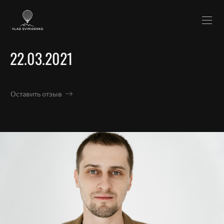
22.03.2021
Оставить отзыв