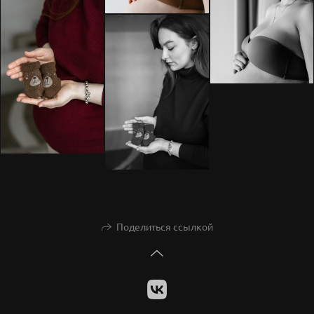
Поделиться ссылкой