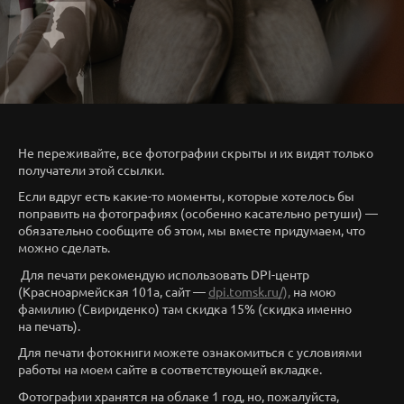
Не переживайте, все фотографии скрыты и их видят только
получатели этой ссылки.
Если вдруг есть какие-то моменты, которые хотелось бы
поправить на фотографиях (особенно касательно ретуши) —
обязательно сообщите об этом, мы вместе придумаем, что
можно сделать.
Для печати рекомендую использовать DPI-центр
(Красноармейская 101а, сайт —
dpi.tomsk.ru/),
на мою
фамилию (Свириденко) там скидка 15% (скидка именно
на печать).
Для печати фотокниги можете ознакомиться с условиями
работы на моем сайте в соответствующей вкладке.
Фотографии хранятся на облаке 1 год, но, пожалуйста,