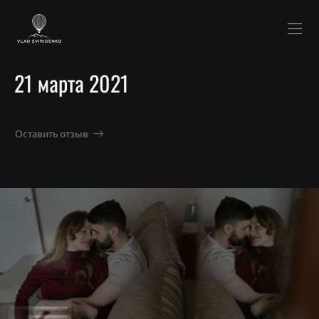
21 марта 2021
Оставить отзыв