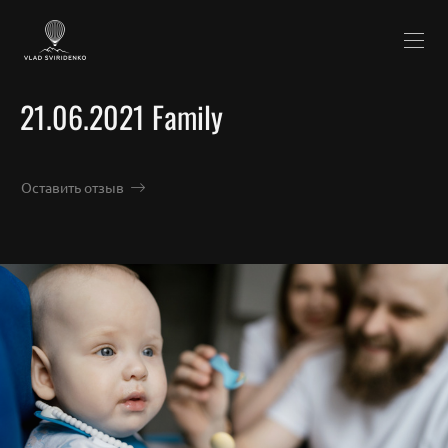
21.06.2021 Family
Оставить отзыв