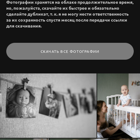
Фотографии хранятся на облаке продолжительное время,
но, пожалуйста, скачайте их быстрее и обязательно
сделайте дубликат, т. к. я не могу нести ответственность
за их сохранность спустя месяц после передачи ссылки
для скачивания.
СКАЧАТЬ ВСЕ ФОТОГРАФИИ