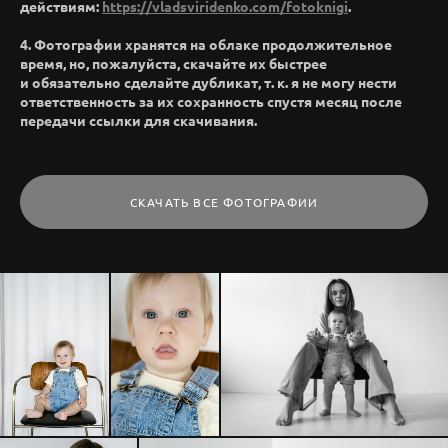
действиям:
https://vladsviridenko.com/fotoknigi
.
4. Фотографии хранятся на облаке продолжительное
время, но, пожалуйста, скачайте их быстрее
и обязательно сделайте дубликат, т. к. я не могу нести
ответственность за их сохранность спустя месяц после
передачи ссылки для скачивания.
СКАЧАТЬ ВСЕ ФОТОГРАФИИ