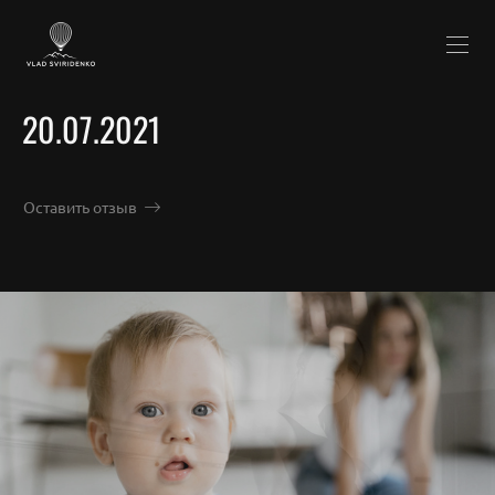
20.07.2021
Оставить отзыв