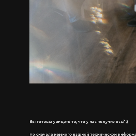
Вы готовы увидеть то, что у нас получилось? :)
Но сначала немного важной технической информ