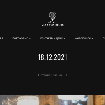
АЯ
ПОРТФОЛИО
КОНТАКТЫ И ЦЕНЫ
ФОТОКНИГИ
О
18.12.2021
Оставить отзыв