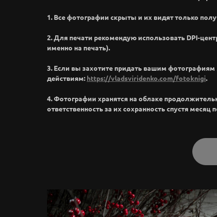
1. Все фотографии скрыты и их видят только полу
2. Для печати рекомендую использовать DPI-цент
именно на печать).
3. Если вы захотите придать вашим фотография
действиям:
https://vladsviridenko.com/fotoknigi
.
4. Фотографии хранятся на облаке продолжительное
ответственность за их сохранность спустя месяц 