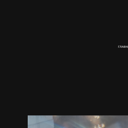
ГЛАВН