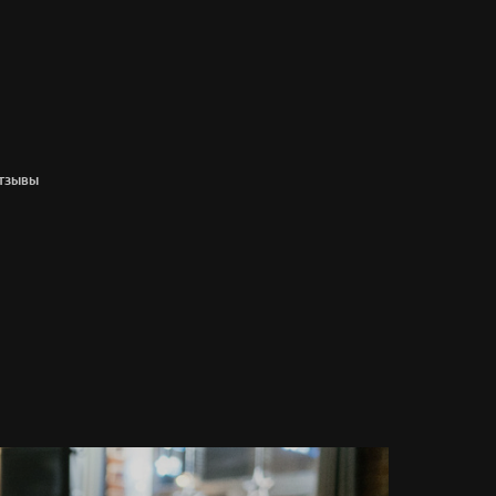
ТЗЫВЫ