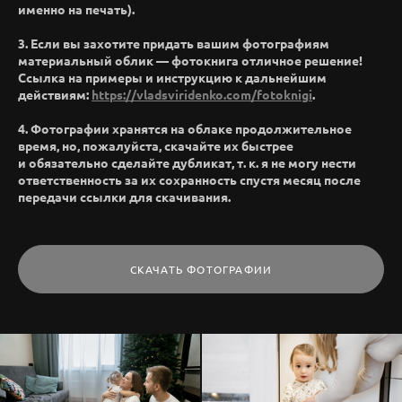
именно на печать).
3. Если вы захотите придать вашим фотографиям
материальный облик — фотокнига отличное решение!
Ссылка на примеры и инструкцию к дальнейшим
действиям:
https://vladsviridenko.com/fotoknigi
.
4. Фотографии хранятся на облаке продолжительное
время, но, пожалуйста, скачайте их быстрее
и обязательно сделайте дубликат, т. к. я не могу нести
ответственность за их сохранность спустя месяц после
передачи ссылки для скачивания.
СКАЧАТЬ ФОТОГРАФИИ