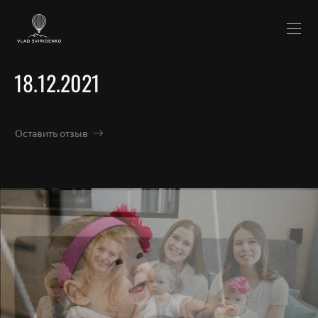
18.12.2021
Оставить отзыв