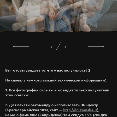
6
8
Вы готовы увидеть то, что у нас получилось? :)
Но сначала немного важной технической информации:
1. Все фотографии скрыты и их видят только получатели
этой ссылки.
2. Для печати рекомендую использовать DPI-центр
(Красноармейская 101а, сайт —
http://dpi.tomsk.ru/
),
на мою фамилию (Свириденко) там скидка 15% (скидка