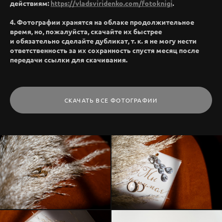
действиям:
https://vladsviridenko.com/fotoknigi
.
4. Фотографии хранятся на облаке продолжительное
время, но, пожалуйста, скачайте их быстрее
и обязательно сделайте дубликат, т. к. я не могу нести
ответственность за их сохранность спустя месяц после
передачи ссылки для скачивания.
СКАЧАТЬ ВСЕ ФОТОГРАФИИ