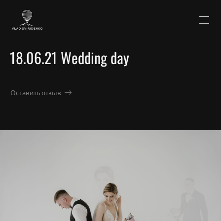
18.06.21 Wedding day
Оставить отзыв