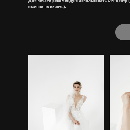
Для печати рекомендую использовать DPI-центр 
именно на печать).