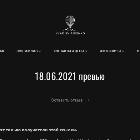
АЯ
ПОРТФОЛИО
КОНТАКТЫ И ЦЕНЫ
ФОТОКНИГИ
О
18.06.2021 превью
Оставить отзыв
ят только получатели этой ссылки.