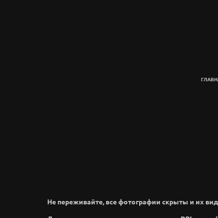
ГЛАВН
Не переживайте, все фотографии скрыты и их вид