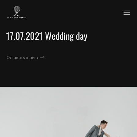
17.07.2021 Wedding day
Оставить отзыв