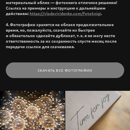
материальный облик — фотокнига отличное решение!
Ссылка на примеры и инструкцию к дальнейшим
действиям:
https://vladsviridenko.com/fotoknigi
.
4. Фотографии хранятся на облаке продолжительное
время, но, пожалуйста, скачайте их быстрее
и обязательно сделайте дубликат, т. к. я не могу нести
ответственность за их сохранность спустя месяц после
передачи ссылки для скачивания.
СКАЧАТЬ ВСЕ ФОТОГРАФИИ