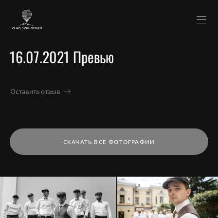
16.07.2021 Превью
Оставить отзыв
СКАЧАТЬ ВСЕ ФОТОГРАФИИ