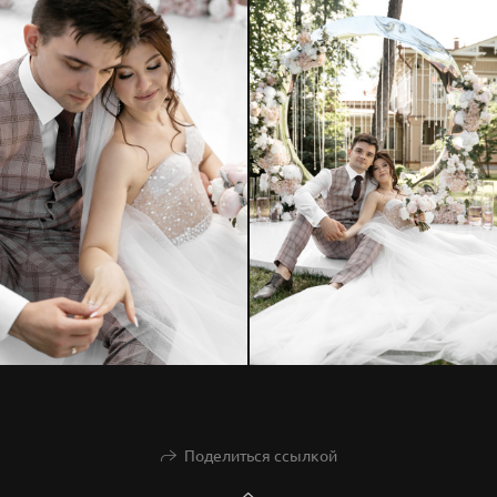
Поделиться ссылкой