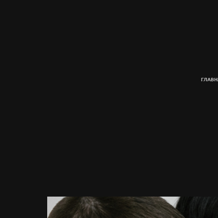
ГЛАВН