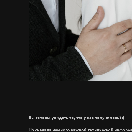
Вы готовы увидеть то, что у нас получилось? :)
Но сначала немного важной технической информ