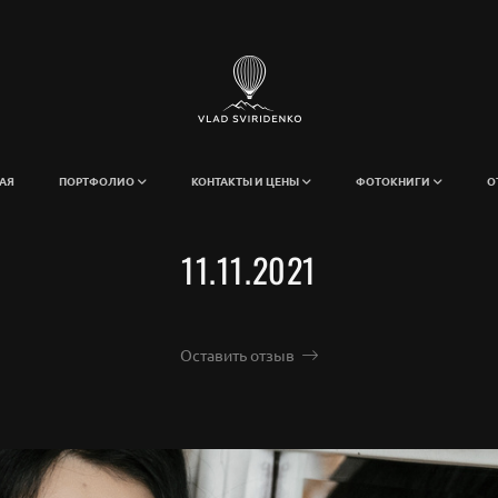
АЯ
ПОРТФОЛИО
КОНТАКТЫ И ЦЕНЫ
ФОТОКНИГИ
О
11.11.2021
Оставить отзыв