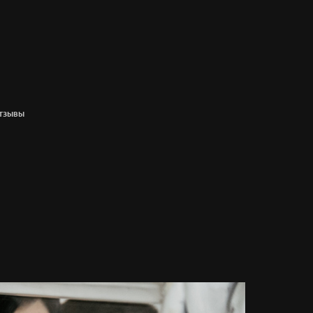
ТЗЫВЫ