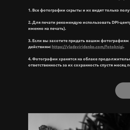
1. Все фотографии скрыты и их видят только полу
2. Для печати рекомендую использовать DPI-цент
именно на печать).
3. Если вы захотите придать вашим фотография
действиям:
https://vladsviridenko.com/fotoknigi
.
4. Фотографии хранятся на облаке продолжительное
ответственность за их сохранность спустя месяц 