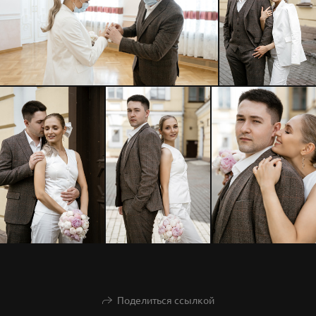
Поделиться ссылкой