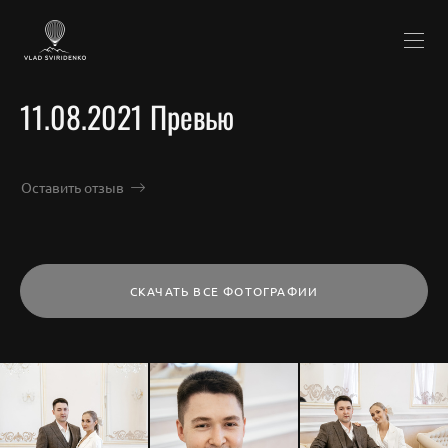
11.08.2021 Превью
Оставить отзыв
СКАЧАТЬ ВСЕ ФОТОГРАФИИ