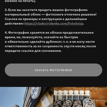
именно на печать).
3. Если вы захотите придать вашим фотографиям
материальный облик — фотокнига отличное решение!
Ссылка на примеры и инструкцию к дальнейшим
действиям:
https://vladsviridenko.com/fotoknigi
.
4. Фотографии хранятся на облаке продолжительное
время, но, пожалуйста, скачайте их быстрее
и обязательно сделайте дубликат, т. к. я не могу нести
ответственность за их сохранность спустя месяц после
передачи ссылки для скачивания.
СКАЧАТЬ ФОТОГРАФИИ