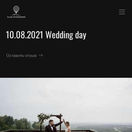
10.08.2021 Wedding day
Оставить отзыв