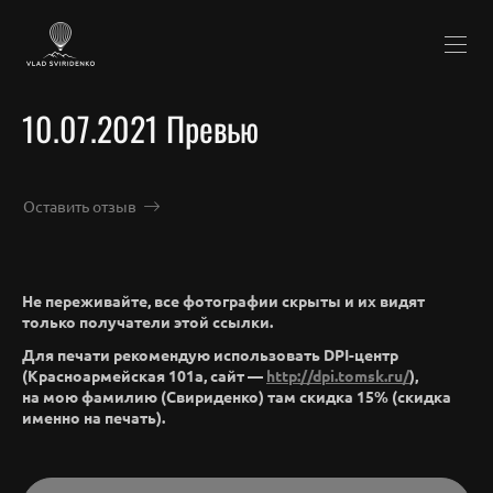
10.07.2021 Превью
Оставить отзыв
Не переживайте, все фотографии скрыты и их видят
только получатели этой ссылки.
Для печати рекомендую использовать DPI-центр
(Красноармейская 101а, сайт —
http://dpi.tomsk.ru/
),
на мою фамилию (Свириденко) там скидка 15% (скидка
именно на печать).