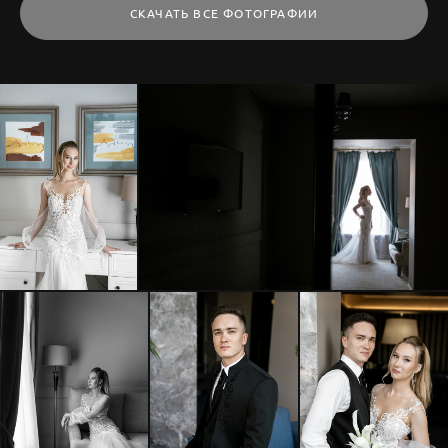
СКАЧАТЬ ВСЕ ФОТОГРАФИИ