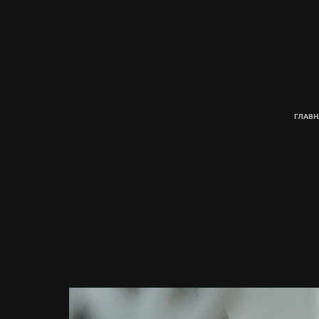
ГЛАВН