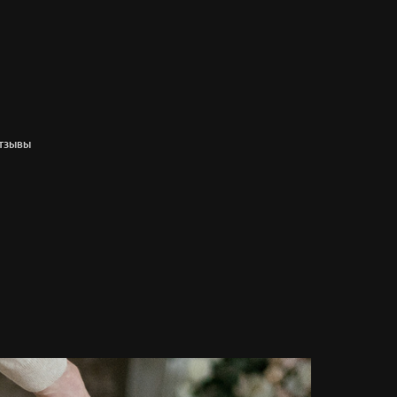
ТЗЫВЫ