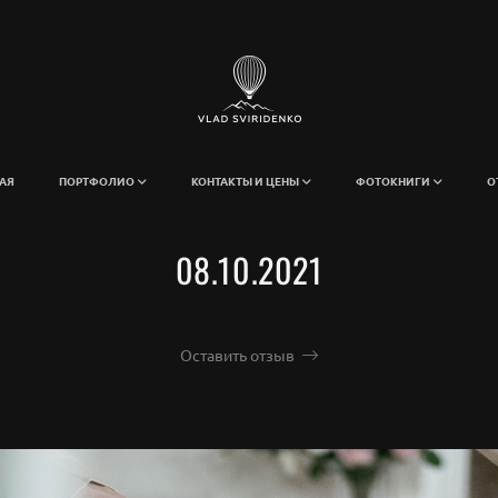
АЯ
ПОРТФОЛИО
КОНТАКТЫ И ЦЕНЫ
ФОТОКНИГИ
О
08.10.2021
Оставить отзыв