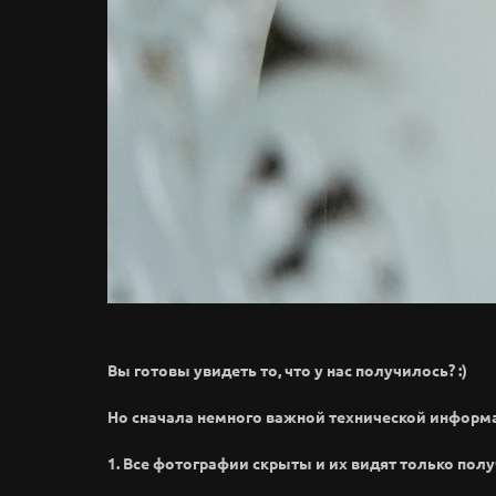
Вы готовы увидеть то, что у нас получилось? :)
Но сначала немного важной технической информ
1. Все фотографии скрыты и их видят только полу