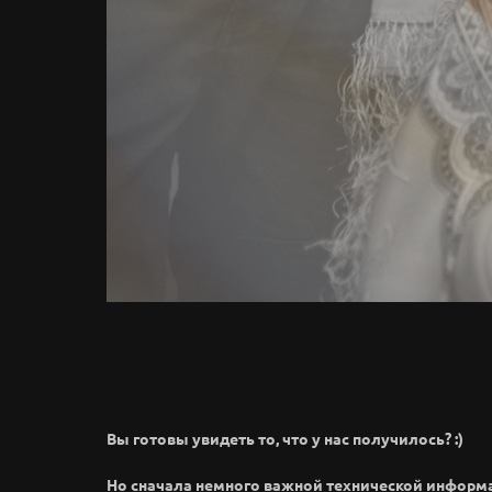
Вы готовы увидеть то, что у нас получилось? :)
Но сначала немного важной технической информ