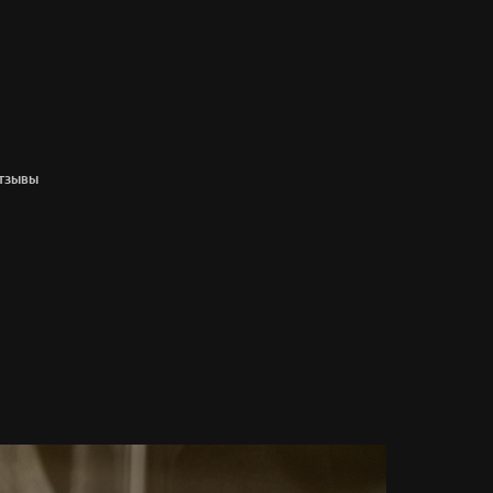
ТЗЫВЫ