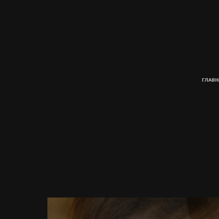
ГЛАВН