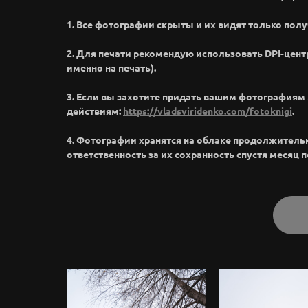
1. Все фотографии скрыты и их видят только полу
2. Для печати рекомендую использовать DPI-цент
именно на печать).
3. Если вы захотите придать вашим фотография
действиям:
https://vladsviridenko.com/fotoknigi
.
4. Фотографии хранятся на облаке продолжительное
ответственность за их сохранность спустя месяц 