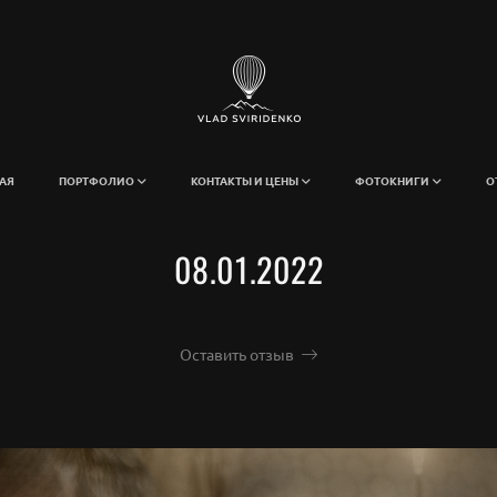
АЯ
ПОРТФОЛИО
КОНТАКТЫ И ЦЕНЫ
ФОТОКНИГИ
О
08.01.2022
Оставить отзыв