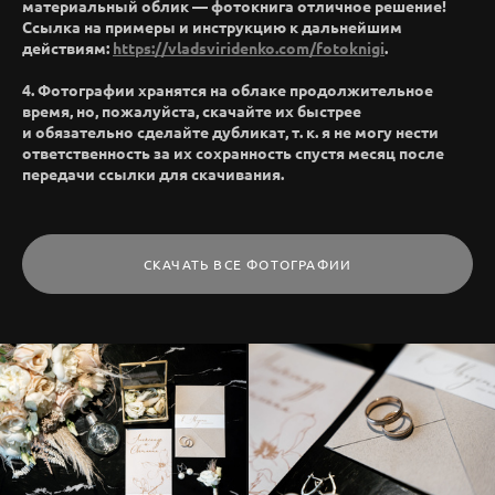
материальный облик — фотокнига отличное решение!
Ссылка на примеры и инструкцию к дальнейшим
действиям:
https://vladsviridenko.com/fotoknigi
.
4. Фотографии хранятся на облаке продолжительное
время, но, пожалуйста, скачайте их быстрее
и обязательно сделайте дубликат, т. к. я не могу нести
ответственность за их сохранность спустя месяц после
передачи ссылки для скачивания.
СКАЧАТЬ ВСЕ ФОТОГРАФИИ