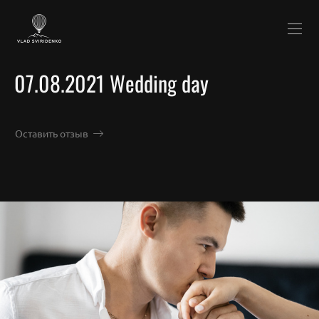
07.08.2021 Wedding day
Оставить отзыв